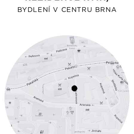
BYDLENÍ V CENTRU BRNA