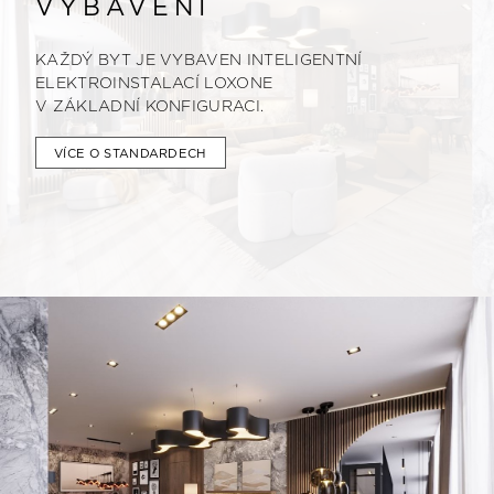
VYBAVENÍ
KAŽDÝ BYT JE VYBAVEN INTELIGENTNÍ
ELEKTROINSTALACÍ LOXONE
V ZÁKLADNÍ KONFIGURACI.
VÍCE O STANDARDECH