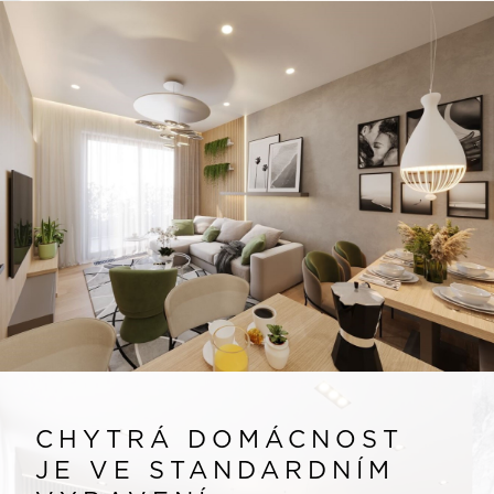
CHYTRÁ DOMÁCNOST
JE VE STANDARDNÍM